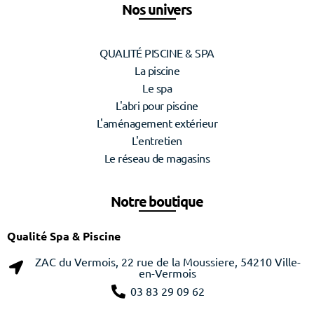
Nos univers
QUALITÉ PISCINE & SPA
La piscine
Le spa
L'abri pour piscine
L'aménagement extérieur
L'entretien
Le réseau de magasins
Notre boutique
Qualité Spa & Piscine
ZAC du Vermois, 22 rue de la Moussiere, 54210 Ville-
en-Vermois
03 83 29 09 62