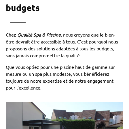
budgets
Chez
Qualité Spa & Piscine
, nous croyons que le bien-
être devrait être accessible à tous. C’est pourquoi nous
proposons des solutions adaptées à tous les budgets,
sans jamais compromettre la qualité.
Que vous optiez pour une piscine haut de gamme sur
mesure ou un spa plus modeste, vous bénéficierez
toujours de notre expertise et de notre engagement
pour l’excellence.