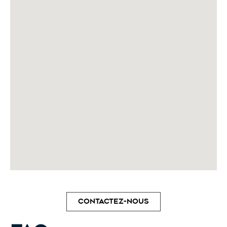
Contactez-nous