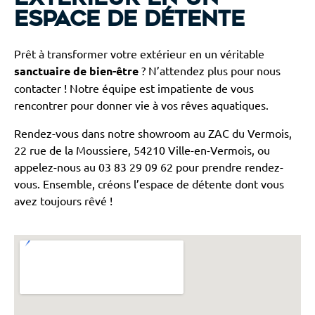
espace de détente
Prêt à transformer votre extérieur en un véritable
sanctuaire de bien-être
? N’attendez plus pour nous
contacter ! Notre équipe est impatiente de vous
rencontrer pour donner vie à vos rêves aquatiques.
Rendez-vous dans notre showroom au ZAC du Vermois,
22 rue de la Moussiere, 54210 Ville-en-Vermois, ou
appelez-nous au 03 83 29 09 62 pour prendre rendez-
vous. Ensemble, créons l’espace de détente dont vous
avez toujours rêvé !