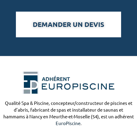
DEMANDER UN DEVIS
Qualité Spa & Piscine, concepteur/constructeur de piscines et
d’abris, fabricant de spas et installateur de saunas et
hammams à Nancy en Meurthe-et-Moselle (54), est un adhérent
EuroPiscine
.