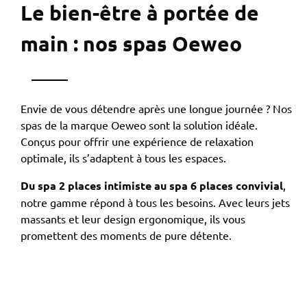
Le bien-être à portée de
main : nos spas Oeweo
Envie de vous détendre après une longue journée ? Nos
spas de la marque Oeweo sont la solution idéale.
Conçus pour offrir une expérience de relaxation
optimale, ils s’adaptent à tous les espaces.
Du spa 2 places intimiste au spa 6 places convivial
,
notre gamme répond à tous les besoins. Avec leurs jets
massants et leur design ergonomique, ils vous
promettent des moments de pure détente.