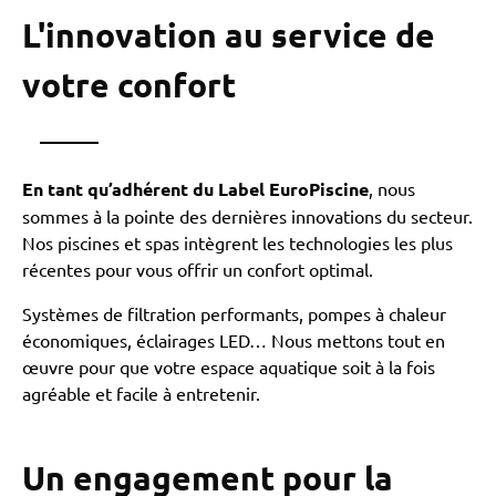
L'innovation au service de
votre confort
En tant qu’adhérent du Label EuroPiscine
, nous
sommes à la pointe des dernières innovations du secteur.
Nos piscines et spas intègrent les technologies les plus
récentes pour vous offrir un confort optimal.
Systèmes de filtration performants, pompes à chaleur
économiques, éclairages LED… Nous mettons tout en
œuvre pour que votre espace aquatique soit à la fois
agréable et facile à entretenir.
Un engagement pour la