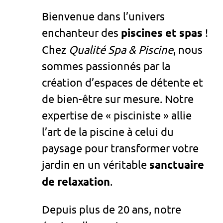
Bienvenue dans l’univers
enchanteur des
piscines et spas
!
Chez
Qualité Spa & Piscine
, nous
sommes passionnés par la
création d’espaces de détente et
de bien-être sur mesure. Notre
expertise de « pisciniste » allie
l’art de la piscine à celui du
paysage pour transformer votre
jardin en un véritable
sanctuaire
de relaxation
.
Depuis plus de 20 ans, notre