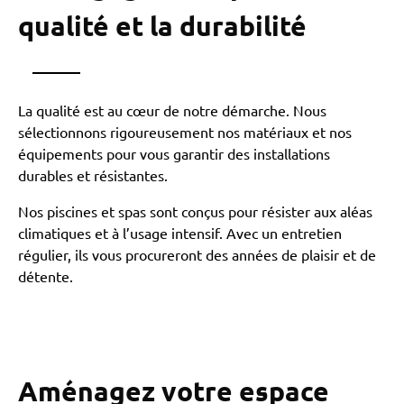
qualité et la durabilité
La qualité est au cœur de notre démarche. Nous
sélectionnons rigoureusement nos matériaux et nos
équipements pour vous garantir des installations
durables et résistantes.
Nos piscines et spas sont conçus pour résister aux aléas
climatiques et à l’usage intensif. Avec un entretien
régulier, ils vous procureront des années de plaisir et de
détente.
Aménagez votre espace