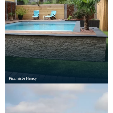
Pisciniste Nancy