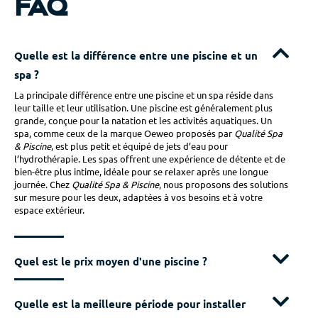
FAQ
Quelle est la différence entre une piscine et un
spa ?
La principale différence entre une piscine et un spa réside dans
leur taille et leur utilisation. Une piscine est généralement plus
grande, conçue pour la natation et les activités aquatiques. Un
spa, comme ceux de la marque Oeweo proposés par
Qualité Spa
& Piscine
, est plus petit et équipé de jets d’eau pour
l’hydrothérapie. Les spas offrent une expérience de détente et de
bien-être plus intime, idéale pour se relaxer après une longue
journée. Chez
Qualité Spa & Piscine
, nous proposons des solutions
sur mesure pour les deux, adaptées à vos besoins et à votre
espace extérieur.
Quel est le prix moyen d'une piscine ?
Quelle est la meilleure période pour installer