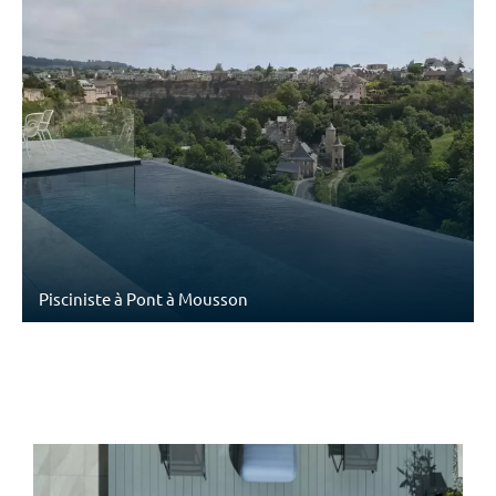
Pisciniste à Pont à Mousson