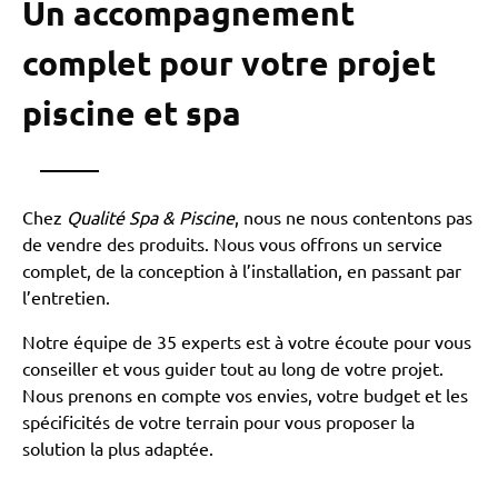
Un accompagnement
complet pour votre projet
piscine et spa
Chez
Qualité Spa & Piscine
, nous ne nous contentons pas
de vendre des produits. Nous vous offrons un service
complet, de la conception à l’installation, en passant par
l’entretien.
Notre équipe de 35 experts est à votre écoute pour vous
conseiller et vous guider tout au long de votre projet.
Nous prenons en compte vos envies, votre budget et les
spécificités de votre terrain pour vous proposer la
solution la plus adaptée.