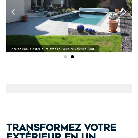
Piscine coque exterieure avec couverture volet roulant
Transformez votre
extérieur en un