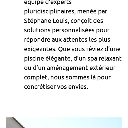
équipe d’experts
pluridisciplinaires, menée par
Stéphane Louis, conçoit des
solutions personnalisées pour
répondre aux attentes les plus
exigeantes. Que vous rêviez d’une
piscine élégante, d’un spa relaxant
ou d’un aménagement extérieur
complet, nous sommes là pour
concrétiser vos envies.