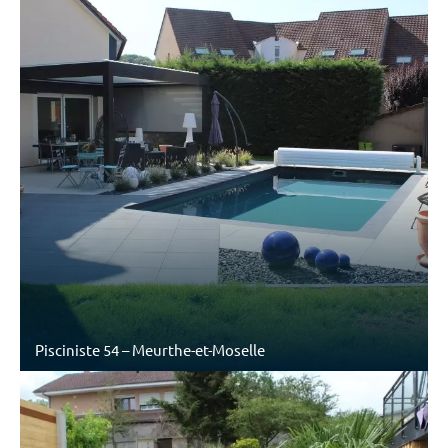
Pisciniste 54 – Meurthe-et-Moselle