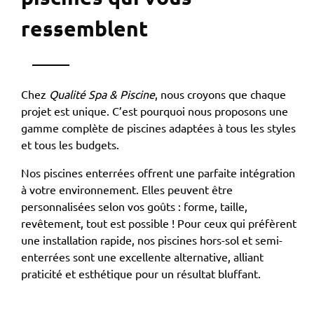
ressemblent
Chez
Qualité Spa & Piscine
, nous croyons que chaque
projet est unique. C’est pourquoi nous proposons une
gamme complète de piscines adaptées à tous les styles
et tous les budgets.
Nos piscines enterrées offrent une parfaite intégration
à votre environnement. Elles peuvent être
personnalisées selon vos goûts : forme, taille,
revêtement, tout est possible ! Pour ceux qui préfèrent
une installation rapide, nos piscines hors-sol et semi-
enterrées sont une excellente alternative, alliant
praticité et esthétique pour un résultat bluffant.