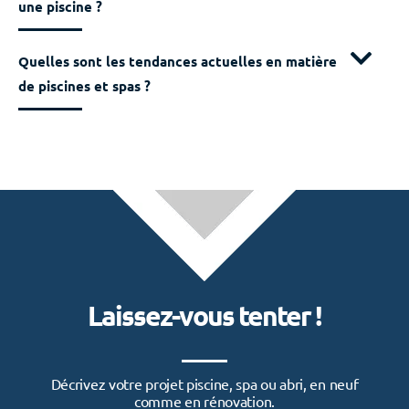
une piscine ?
Quelles sont les tendances actuelles en matière
de piscines et spas ?
Laissez-vous tenter !
Décrivez votre projet piscine, spa ou abri, en neuf
comme en rénovation.