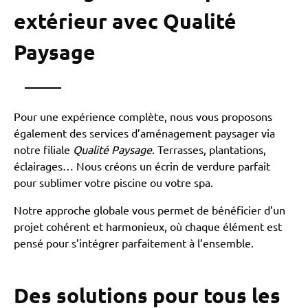
extérieur avec Qualité
Paysage
Pour une expérience complète, nous vous proposons
également des services d’aménagement paysager via
notre filiale
Qualité Paysage
. Terrasses, plantations,
éclairages… Nous créons un écrin de verdure parfait
pour sublimer votre piscine ou votre spa.
Notre approche globale vous permet de bénéficier d’un
projet cohérent et harmonieux, où chaque élément est
pensé pour s’intégrer parfaitement à l’ensemble.
Des solutions pour tous les