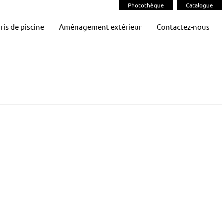
Photothèque
Catalogue
ris de piscine
Aménagement extérieur
Contactez-nous