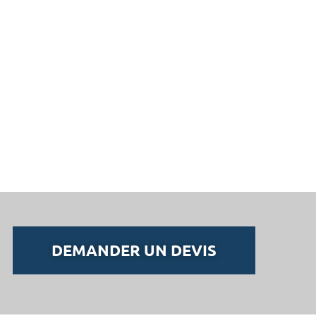
DEMANDER UN DEVIS