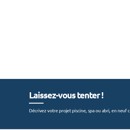
Laissez-vous tenter !
Décrivez votre projet piscine, spa ou abri, en neu