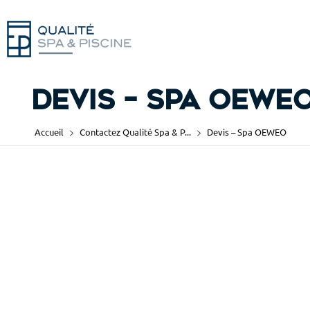
Devis – Spa OEWE
Accueil
Contactez Qualité Spa & P...
Devis – Spa OEWEO