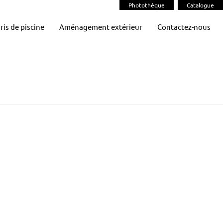
Photothèque
Catalogue
ris de piscine
Aménagement extérieur
Contactez-nous