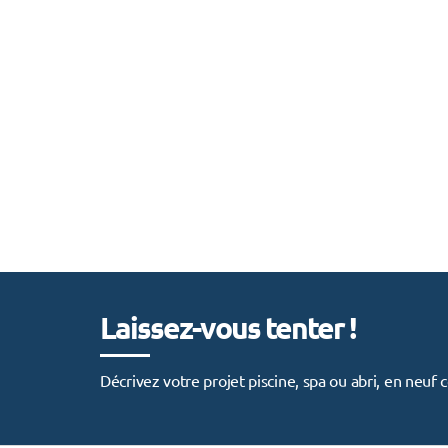
Laissez-vous tenter !
Décrivez votre projet piscine, spa ou abri, en neu