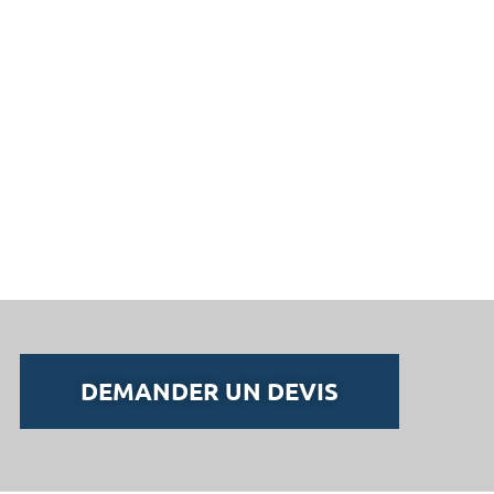
DEMANDER UN DEVIS