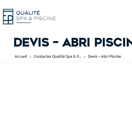
Devis – Abri Pisci
Accueil
Contactez Qualité Spa & P...
Devis – Abri Piscine