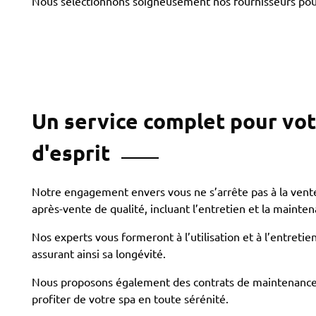
Nous sélectionnons soigneusement nos fournisseurs pour
Un service complet pour votr
d'esprit
Notre engagement envers vous ne s’arrête pas à la vente
après-vente de qualité, incluant l’entretien et la mainte
Nos experts vous formeront à l’utilisation et à l’entreti
assurant ainsi sa longévité.
Nous proposons également des contrats de maintenance
profiter de votre spa en toute sérénité.