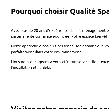
Pourquoi choisir Qualité Spa
Avec plus de 20 ans d’expérience dans l’aménagement e
partenaire de confiance pour créer votre espace bien-êtr
Notre approche globale et personnalisée garantit que vot
parfaitement dans votre environnement.
Nous nous engageons à vous offrir un service client exce
l’installation et au-delà.
Visitez notre magasin de sp