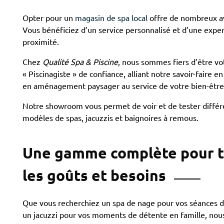
Opter pour un
magasin de spa local
offre de nombreux a
Vous bénéficiez d’un service personnalisé et d’une exper
proximité.
Chez
Qualité Spa & Piscine
, nous sommes fiers d’être vo
« Piscinagiste » de confiance, alliant notre savoir-faire en
en aménagement paysager au service de votre bien-être
Notre showroom vous permet de voir et de tester différ
modèles de spas, jacuzzis et baignoires à remous.
Une gamme complète pour 
les goûts et besoins
Que vous recherchiez un spa de nage pour vos séances d
un jacuzzi pour vos moments de détente en famille, nou