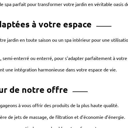
 spa parfait pour transformer votre jardin en véritable oasis d
adaptées à votre espace
re jardin en toute saison ou un spa intérieur pour une utilisati
ol, semi-enterré ou enterré, pour s’adapter parfaitement à vot
ant une intégration harmonieuse dans votre espace de vie.
ur de notre offre
gageons à vous offrir des produits de la plus haute qualité.
re de jets de massage, de filtration et d’économie d’énergie.