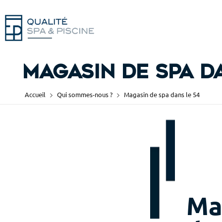
Magasin de spa d
Accueil
Qui sommes-nous ?
Magasin de spa dans le 54
Ma