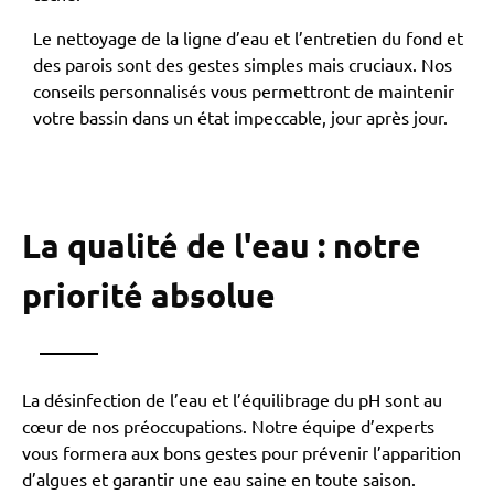
Le nettoyage de la ligne d’eau et l’entretien du fond et
des parois sont des gestes simples mais cruciaux. Nos
conseils personnalisés vous permettront de maintenir
votre bassin dans un état impeccable, jour après jour.
La qualité de l'eau : notre
priorité absolue
La désinfection de l’eau et l’équilibrage du pH sont au
cœur de nos préoccupations. Notre équipe d’experts
vous formera aux bons gestes pour prévenir l’apparition
d’algues et garantir une eau saine en toute saison.