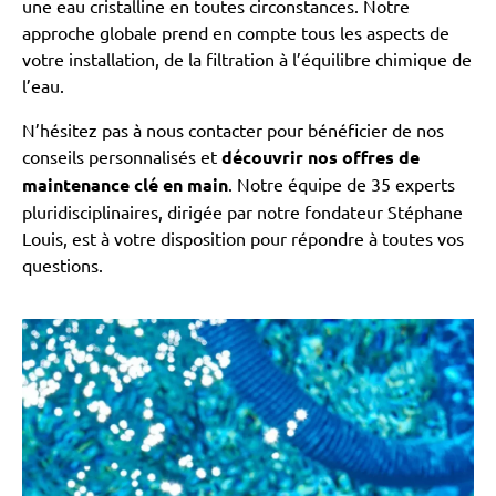
une eau cristalline en toutes circonstances. Notre
approche globale prend en compte tous les aspects de
votre installation, de la filtration à l’équilibre chimique de
l’eau.
N’hésitez pas à nous contacter pour bénéficier de nos
conseils personnalisés et
découvrir nos offres de
maintenance clé en main
. Notre équipe de 35 experts
pluridisciplinaires, dirigée par notre fondateur Stéphane
Louis, est à votre disposition pour répondre à toutes vos
questions.