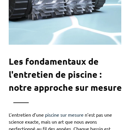
Les fondamentaux de
l'entretien de piscine :
notre approche sur mesure
L’entretien d’une
piscine sur mesure
n’est pas une
science exacte, mais un art que nous avons
perfectionné au fil des années. Chaque bassin est