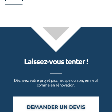
Laissez-vous tenter !
Décrivez votre projet piscine, spa ou abri, en neuf
comme en rénovation.
DEMANDER UN DEVIS