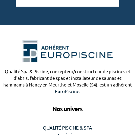
Qualité Spa & Piscine, concepteur/constructeur de piscines et
d’abris, fabricant de spas et installateur de saunas et
hammams à Nancy en Meurthe-et-Moselle (54), est un adhérent
EuroPiscine
.
Nos univers
QUALITÉ PISCINE & SPA