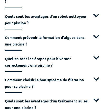
?
Quels sont les avantages d'un robot nettoyeur
pour piscine ?
Comment prévenir la formation d'algues dans
une piscine ?
Quelles sont les étapes pour hiverner
correctement une piscine ?
Comment choisir le bon système de filtration
pour sa piscine ?
Quels sont les avantages d'un traitement au sel
pour une piscine ?