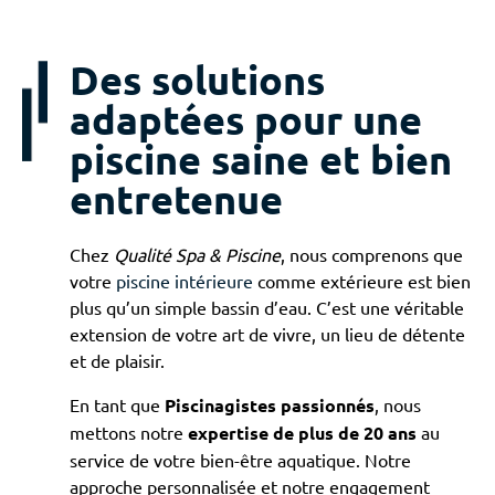
Des solutions
adaptées pour une
piscine saine et bien
entretenue
Chez
Qualité Spa & Piscine
, nous comprenons que
votre
piscine intérieure
comme extérieure est bien
plus qu’un simple bassin d’eau. C’est une véritable
extension de votre art de vivre, un lieu de détente
et de plaisir.
En tant que
Piscinagistes passionnés
, nous
mettons notre
expertise de plus de 20 ans
au
service de votre bien-être aquatique. Notre
approche personnalisée et notre engagement