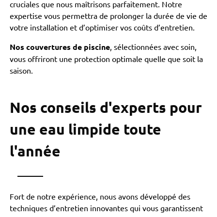
cruciales que nous maîtrisons parfaitement. Notre
expertise vous permettra de prolonger la durée de vie de
votre installation et d’optimiser vos coûts d’entretien.
Nos couvertures de piscine
, sélectionnées avec soin,
vous offriront une protection optimale quelle que soit la
saison.
Nos conseils d'experts pour
une eau limpide toute
l'année
Fort de notre expérience, nous avons développé des
techniques d’entretien innovantes qui vous garantissent