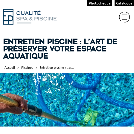
Photothèque
Catalogue
Entretien piscine : l’art de
préserver votre espace
aquatique
Accueil
Piscines
Entretien piscine : l’ar...