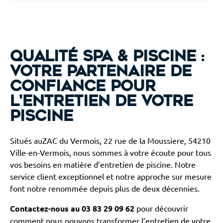
Qualité Spa & Piscine :
votre partenaire de
confiance pour
l'entretien de votre
piscine
Situés auZAC du Vermois, 22 rue de la Moussiere, 54210
Ville-en-Vermois, nous sommes à votre écoute pour tous
vos besoins en matière d’entretien de piscine. Notre
service client exceptionnel et notre approche sur mesure
font notre renommée depuis plus de deux décennies.
Contactez-nous au 03 83 29 09 62
pour découvrir
comment nous pouvons transformer l’entretien de votre