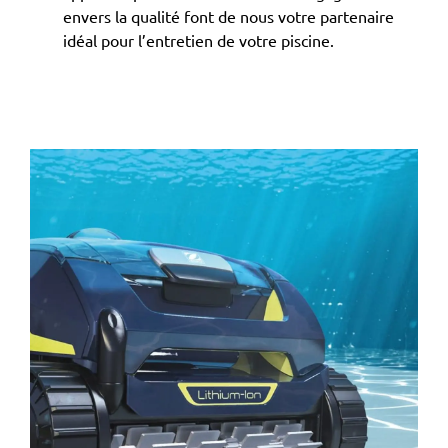
envers la qualité font de nous votre partenaire
idéal pour l’entretien de votre piscine.