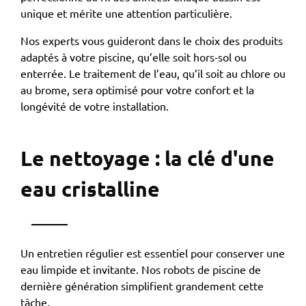
unique et mérite une attention particulière.
Nos experts vous guideront dans le choix des produits
adaptés à votre piscine, qu’elle soit hors-sol ou
enterrée. Le traitement de l’eau, qu’il soit au chlore ou
au brome, sera optimisé pour votre confort et la
longévité de votre installation.
Le nettoyage : la clé d'une
eau cristalline
Un entretien régulier est essentiel pour conserver une
eau limpide et invitante. Nos robots de piscine de
dernière génération simplifient grandement cette
tâche.