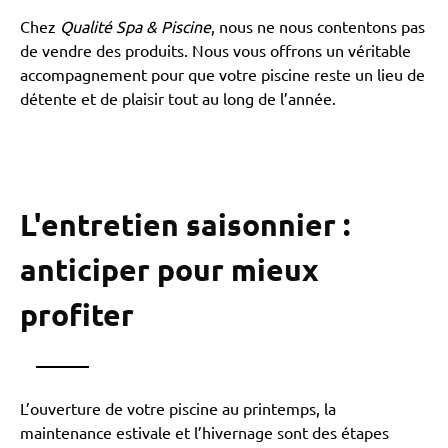
Chez
Qualité Spa & Piscine
, nous ne nous contentons pas
de vendre des produits. Nous vous offrons un véritable
accompagnement pour que votre piscine reste un lieu de
détente et de plaisir tout au long de l’année.
L'entretien saisonnier :
anticiper pour mieux
profiter
L’ouverture de votre piscine au printemps, la
maintenance estivale et l’hivernage sont des étapes