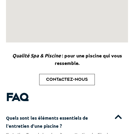
Qualité Spa & Piscine
: pour une piscine qui vous
ressemble.
Contactez-nous
FAQ
Quels sont les éléments essentiels de
l'entretien d'une piscine ?