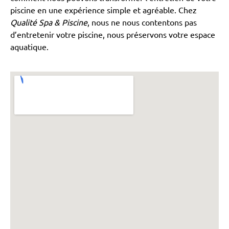
piscine en une expérience simple et agréable. Chez
Qualité Spa & Piscine
, nous ne nous contentons pas
d’entretenir votre piscine, nous préservons votre espace
aquatique.