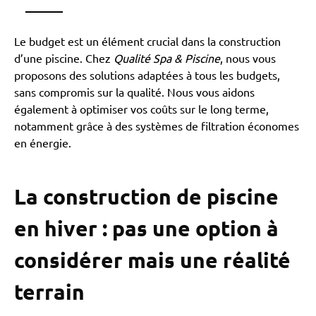
Le budget est un élément crucial dans la construction
d’une piscine. Chez
Qualité Spa & Piscine
, nous vous
proposons des solutions adaptées à tous les budgets,
sans compromis sur la qualité. Nous vous aidons
également à optimiser vos coûts sur le long terme,
notamment grâce à des systèmes de filtration économes
en énergie.
La construction de piscine
en hiver : pas une option à
considérer mais une réalité
terrain