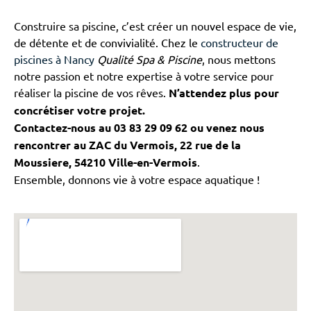
Construire sa piscine, c’est créer un nouvel espace de vie,
de détente et de convivialité. Chez le
constructeur de
piscines à Nancy
Qualité Spa & Piscine
, nous mettons
notre passion et notre expertise à votre service pour
réaliser la piscine de vos rêves.
N’attendez plus pour
concrétiser votre projet.
Contactez-nous au 03 83 29 09 62 ou venez nous
rencontrer au ZAC du Vermois, 22 rue de la
Moussiere, 54210 Ville-en-Vermois
.
Ensemble, donnons vie à votre espace aquatique !