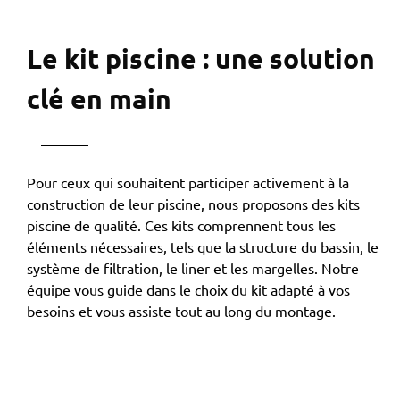
Le kit piscine : une solution
clé en main
Pour ceux qui souhaitent participer activement à la
construction de leur piscine, nous proposons des kits
piscine de qualité. Ces kits comprennent tous les
éléments nécessaires, tels que la structure du bassin, le
système de filtration, le liner et les margelles. Notre
équipe vous guide dans le choix du kit adapté à vos
besoins et vous assiste tout au long du montage.