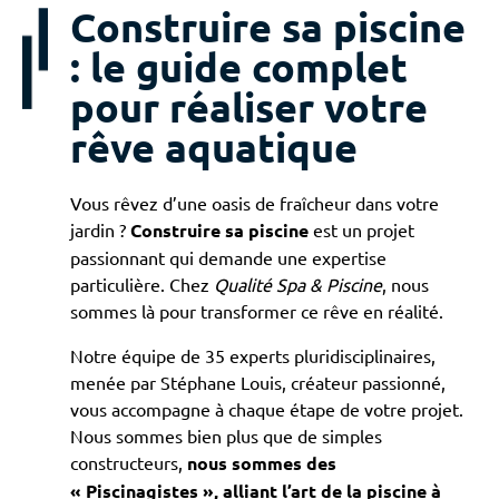
Construire sa piscine
: le guide complet
pour réaliser votre
rêve aquatique
Vous rêvez d’une oasis de fraîcheur dans votre
jardin ?
Construire sa piscine
est un projet
passionnant qui demande une expertise
particulière. Chez
Qualité Spa & Piscine
, nous
sommes là pour transformer ce rêve en réalité.
Notre équipe de 35 experts pluridisciplinaires,
menée par Stéphane Louis, créateur passionné,
vous accompagne à chaque étape de votre projet.
Nous sommes bien plus que de simples
constructeurs,
nous sommes des
« Piscinagistes », alliant l’art de la piscine à