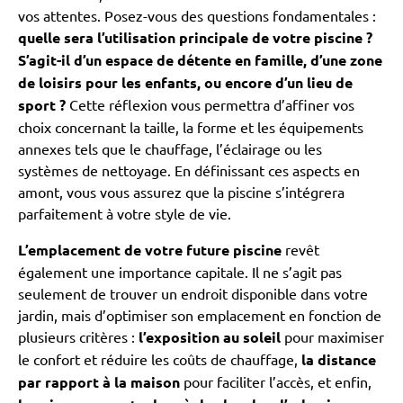
vos attentes. Posez-vous des questions fondamentales :
quelle sera l’utilisation principale de votre piscine ?
S’agit-il d’un espace de détente en famille, d’une zone
de loisirs pour les enfants, ou encore d’un lieu de
sport ?
Cette réflexion vous permettra d’affiner vos
choix concernant la taille, la forme et les équipements
annexes tels que le chauffage, l’éclairage ou les
systèmes de nettoyage. En définissant ces aspects en
amont, vous vous assurez que la piscine s’intégrera
parfaitement à votre style de vie.
L’emplacement de votre future piscine
revêt
également une importance capitale. Il ne s’agit pas
seulement de trouver un endroit disponible dans votre
jardin, mais d’optimiser son emplacement en fonction de
plusieurs critères :
l’exposition au soleil
pour maximiser
le confort et réduire les coûts de chauffage,
la distance
par rapport à la maison
pour faciliter l’accès, et enfin,