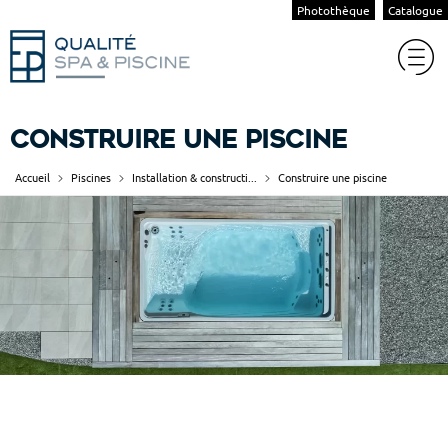
Photothèque
Catalogue
Construire une piscine
Accueil
Piscines
Installation & constructi...
Construire une piscine