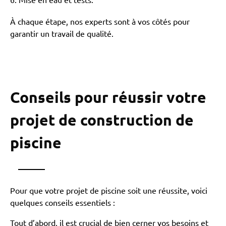
Mise en eau et tests.
À chaque étape, nos experts sont à vos côtés pour
garantir un travail de qualité.
Conseils pour réussir votre
projet de construction de
piscine
Pour que votre projet de piscine soit une réussite, voici
quelques conseils essentiels :
Tout d’abord, il est crucial de bien cerner vos besoins et