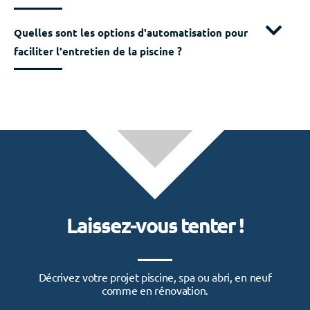
Quelles sont les options d'automatisation pour
faciliter l'entretien de la piscine ?
Laissez-vous tenter !
Décrivez votre projet piscine, spa ou abri, en neuf
comme en rénovation.