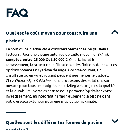
FAQ
Quel est le coût moyen pour construire une
piscine ?
Le coût d’une piscine varie considérablement selon plusieurs
facteurs. Pour une piscine enterrée de taille moyenne (8x4m),
comptez entre 25 000 € et 50 000 €
. Ce prix inclut le
terrassement, la structure, la filtration et les finitions de base. Les
options comme un système de nage à contre-courant, un
chauffage ou un volet roulant peuvent augmenter le budget.
Chez
Qualité Spa & Piscine
, nous proposons des solutions sur
mesure pour tous les budgets, en privilégiant toujours la qualité
et la durabilité. Notre expertise nous permet d’optimiser votre
investissement, en intégrant harmonieusement la piscine dans
votre espace extérieur pour une plus-value maximale.
Quelles sont les différentes formes de piscine