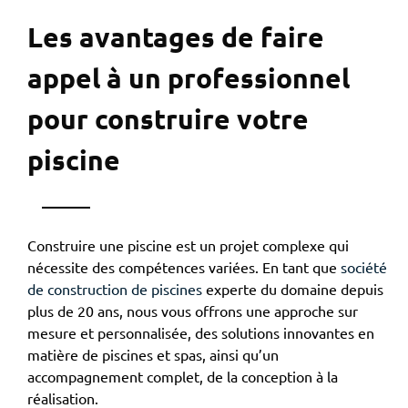
Les avantages de faire
appel à un professionnel
pour construire votre
piscine
Construire une piscine est un projet complexe qui
nécessite des compétences variées. En tant que
société
de construction de piscines
experte du domaine depuis
plus de 20 ans, nous vous offrons une approche sur
mesure et personnalisée, des solutions innovantes en
matière de piscines et spas, ainsi qu’un
accompagnement complet, de la conception à la
réalisation.