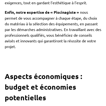
exigences, tout en gardant l’esthétique à l’esprit.
Enfin, notre expertise de « Piscinagiste »
nous
permet de vous accompagner à chaque étape, du choix
du matériau à la sélection des équipements, en passant
par les démarches administratives. En travaillant avec des
professionnels qualifiés, vous bénéficiez de conseils
avisés et innovants qui garantiront la réussite de votre
projet.
Aspects économiques :
budget et économies
potentielles