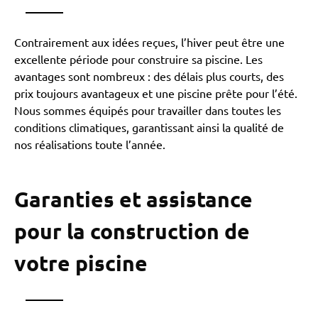
Contrairement aux idées reçues, l’hiver peut être une
excellente période pour construire sa piscine. Les
avantages sont nombreux : des délais plus courts, des
prix toujours avantageux et une piscine prête pour l’été.
Nous sommes équipés pour travailler dans toutes les
conditions climatiques, garantissant ainsi la qualité de
nos réalisations toute l’année.
Garanties et assistance
pour la construction de
votre piscine