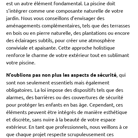
est un autre élément fondamental. La piscine doit
s’intégrer comme une composante naturelle de votre
jardin. Nous vous conseillons d’envisager des
aménagements complémentaires, tels que des terrasses
en bois ou en pierre naturelle, des plantations ou encore
des éclairages subtils, pour créer une atmosphère
conviviale et apaisante. Cette approche holistique
renforce le charme de votre extérieur tout en sublimant
votre piscine.
N’oublions pas non plus les aspects de sécurité
, qui
sont non seulement essentiels mais également
obligatoires. La loi impose des dispositifs tels que des
alarmes, des barrières ou des couvertures de sécurité
pour protéger les enfants en bas âge. Cependant, ces
éléments peuvent être intégrés de manière esthétique
et discrète, sans nuire à la beauté de votre espace
extérieur. En tant que professionnels, nous veillons à ce
que chaque projet respecte scrupuleusement ces