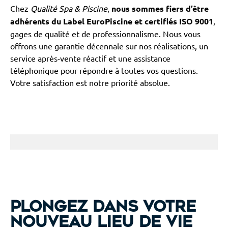
Chez
Qualité Spa & Piscine
,
nous sommes fiers d’être
adhérents du Label EuroPiscine et certifiés ISO 9001
,
gages de qualité et de professionnalisme. Nous vous
offrons une garantie décennale sur nos réalisations, un
service après-vente réactif et une assistance
téléphonique pour répondre à toutes vos questions.
Votre satisfaction est notre priorité absolue.
Plongez dans votre
nouveau lieu de vie