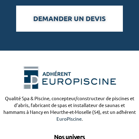
DEMANDER UN DEVIS
Qualité Spa & Piscine, concepteur/constructeur de piscines et
d’abris, fabricant de spas et installateur de saunas et
hammams à Nancy en Meurthe-et-Moselle (54), est un adhérent
EuroPiscine
.
Nos univers