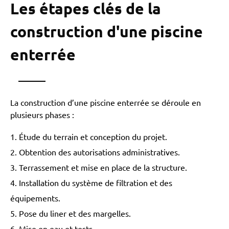
Les étapes clés de la
construction d'une piscine
enterrée
La construction d’une piscine enterrée se déroule en
plusieurs phases :
Étude du terrain et conception du projet.
Obtention des autorisations administratives.
Terrassement et mise en place de la structure.
Installation du système de filtration et des
équipements.
Pose du liner et des margelles.