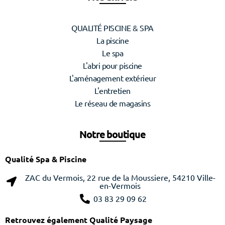
QUALITÉ PISCINE & SPA
La piscine
Le spa
L'abri pour piscine
L'aménagement extérieur
L'entretien
Le réseau de magasins
Notre boutique
Qualité Spa & Piscine
ZAC du Vermois, 22 rue de la Moussiere, 54210 Ville-
en-Vermois
03 83 29 09 62
Retrouvez également Qualité Paysage