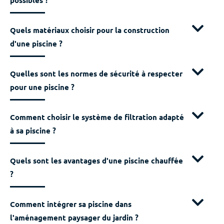
possibles ?
Quels matériaux choisir pour la construction
d'une piscine ?
Quelles sont les normes de sécurité à respecter
pour une piscine ?
Comment choisir le système de filtration adapté
à sa piscine ?
Quels sont les avantages d'une piscine chauffée
?
Comment intégrer sa piscine dans
l'aménagement paysager du jardin ?