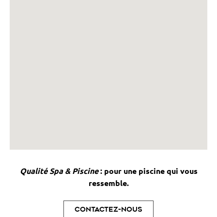
Qualité Spa & Piscine
: pour une piscine qui vous
ressemble.
Contactez-nous