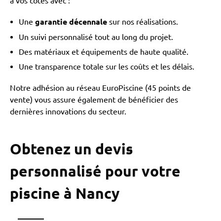
à vos côtés avec :
Une
garantie décennale
sur nos réalisations.
Un suivi personnalisé tout au long du projet.
Des matériaux et équipements de haute qualité.
Une transparence totale sur les coûts et les délais.
Notre adhésion au réseau EuroPiscine (45 points de
vente) vous assure également de bénéficier des
dernières innovations du secteur.
Obtenez un devis
personnalisé pour votre
piscine à Nancy