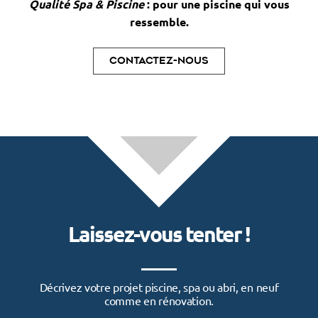
Qualité Spa & Piscine
: pour une piscine qui vous
ressemble.
Contactez-nous
Laissez-vous tenter !
Décrivez votre projet piscine, spa ou abri, en neuf
comme en rénovation.