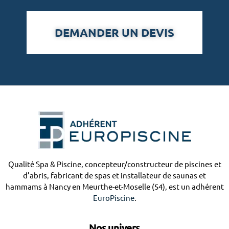
DEMANDER UN DEVIS
Qualité Spa & Piscine, concepteur/constructeur de piscines et
d’abris, fabricant de spas et installateur de saunas et
hammams à Nancy en Meurthe-et-Moselle (54), est un adhérent
EuroPiscine
.
Nos univers