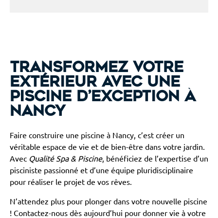
Transformez votre
extérieur avec une
piscine d’exception à
Nancy
Faire construire une piscine à Nancy, c’est créer un
véritable espace de vie et de bien-être dans votre jardin.
Avec
Qualité Spa & Piscine
, bénéficiez de l’expertise d’un
pisciniste passionné et d’une équipe pluridisciplinaire
pour réaliser le projet de vos rêves.
N’attendez plus pour plonger dans votre nouvelle piscine
! Contactez-nous dès aujourd’hui pour donner vie à votre