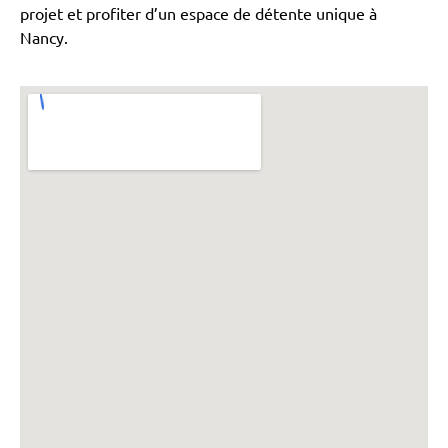
projet et profiter d’un espace de détente unique à
Nancy.