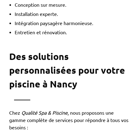
Conception sur mesure.
Installation experte.
Intégration paysagère harmonieuse.
Entretien et rénovation.
Des solutions
personnalisées pour votre
piscine à Nancy
Chez
Qualité Spa & Piscine
, nous proposons une
gamme complète de services pour répondre à tous vos
besoins :