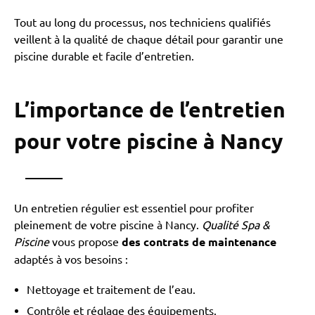
Tout au long du processus, nos techniciens qualifiés
veillent à la qualité de chaque détail pour garantir une
piscine durable et facile d’entretien.
L’importance de l’entretien
pour votre piscine à Nancy
Un entretien régulier est essentiel pour profiter
pleinement de votre piscine à Nancy.
Qualité Spa &
Piscine
vous propose
des contrats de maintenance
adaptés à vos besoins :
Nettoyage et traitement de l’eau.
Contrôle et réglage des équipements.