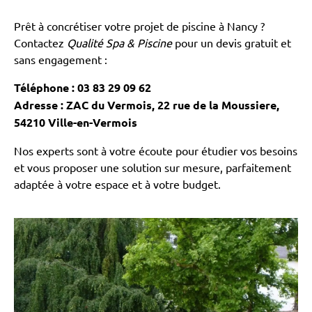
Prêt à concrétiser votre projet de piscine à Nancy ?
Contactez
Qualité Spa & Piscine
pour un devis gratuit et
sans engagement :
Téléphone : 03 83 29 09 62
Adresse : ZAC du Vermois, 22 rue de la Moussiere,
54210 Ville-en-Vermois
Nos experts sont à votre écoute pour étudier vos besoins
et vous proposer une solution sur mesure, parfaitement
adaptée à votre espace et à votre budget.