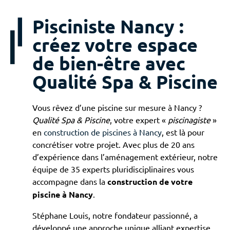
Pisciniste Nancy :
créez votre espace
de bien-être avec
Qualité Spa & Piscine
Vous rêvez d’une piscine sur mesure à Nancy ?
Qualité Spa & Piscine
, votre expert «
piscinagiste
»
en
construction de piscines à Nancy
, est là pour
concrétiser votre projet. Avec plus de 20 ans
d’expérience dans l’aménagement extérieur, notre
équipe de 35 experts pluridisciplinaires vous
accompagne dans la
construction de votre
piscine à Nancy
.
Stéphane Louis, notre fondateur passionné, a
développé une approche unique alliant expertise