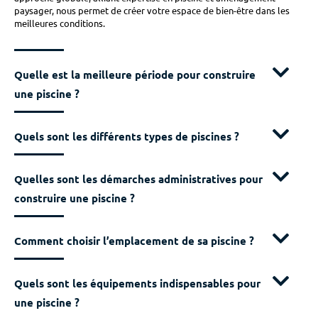
paysager, nous permet de créer votre espace de bien-être dans les
meilleures conditions.
Quelle est la meilleure période pour construire
une piscine ?
Quels sont les différents types de piscines ?
Quelles sont les démarches administratives pour
construire une piscine ?
Comment choisir l’emplacement de sa piscine ?
Quels sont les équipements indispensables pour
une piscine ?