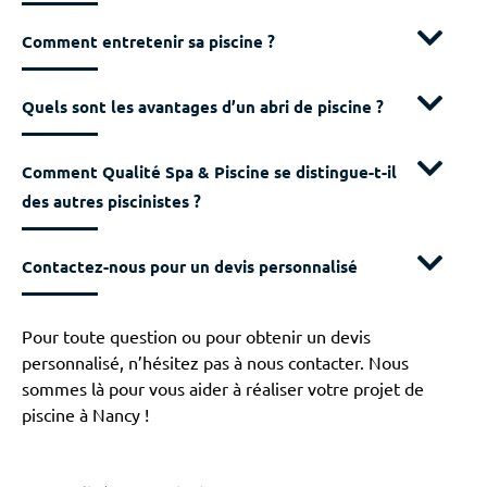
Comment entretenir sa piscine ?
Quels sont les avantages d’un abri de piscine ?
Comment Qualité Spa & Piscine se distingue-t-il
des autres piscinistes ?
Contactez-nous pour un devis personnalisé
Pour toute question ou pour obtenir un devis
personnalisé, n’hésitez pas à nous contacter. Nous
sommes là pour vous aider à réaliser votre projet de
piscine à Nancy !