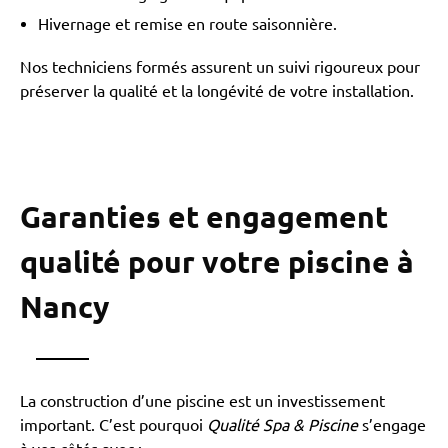
Hivernage et remise en route saisonnière.
Nos techniciens formés assurent un suivi rigoureux pour
préserver la qualité et la longévité de votre installation.
Garanties et engagement
qualité pour votre piscine à
Nancy
La construction d’une piscine est un investissement
important. C’est pourquoi
Qualité Spa & Piscine
s’engage