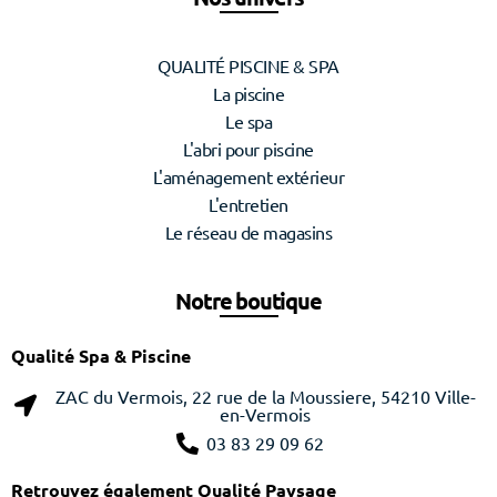
QUALITÉ PISCINE & SPA
La piscine
Le spa
L'abri pour piscine
L'aménagement extérieur
L'entretien
Le réseau de magasins
Notre boutique
Qualité Spa & Piscine
ZAC du Vermois, 22 rue de la Moussiere, 54210 Ville-
en-Vermois
03 83 29 09 62
Retrouvez également Qualité Paysage