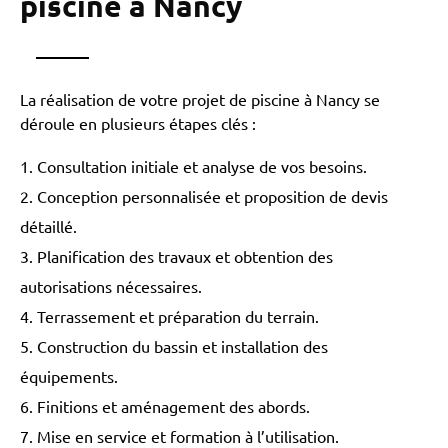
piscine à Nancy
La réalisation de votre projet de piscine à Nancy se
déroule en plusieurs étapes clés :
Consultation initiale et analyse de vos besoins.
Conception personnalisée et proposition de devis
détaillé.
Planification des travaux et obtention des
autorisations nécessaires.
Terrassement et préparation du terrain.
Construction du bassin et installation des
équipements.
Finitions et aménagement des abords.
Mise en service et formation à l’utilisation.