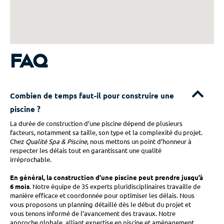
FAQ
Combien de temps faut-il pour construire une
piscine ?
La durée de construction d’une piscine dépend de plusieurs
facteurs, notamment sa taille, son type et la complexité du projet.
Chez
Qualité Spa & Piscine
, nous mettons un point d’honneur à
respecter les délais tout en garantissant une qualité
irréprochable.
En général, la construction d’une piscine peut prendre jusqu’à
6 mois
. Notre équipe de 35 experts pluridisciplinaires travaille de
manière efficace et coordonnée pour optimiser les délais. Nous
vous proposons un planning détaillé dès le début du projet et
vous tenons informé de l’avancement des travaux. Notre
approche globale, alliant expertise en piscine et aménagement