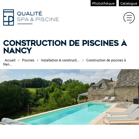
Photothèque
Catalogue
Construction de piscines à
Nancy
Accueil
Piscines
Installation & constructi...
Construction de piscines à
Nan...