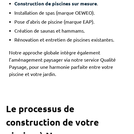
Construction de piscines sur mesure
.
Installation de spas (marque OEWEO).
Pose d’abris de piscine (marque EAP).
Création de saunas et hammams.
Rénovation et entretien de piscines existantes.
Notre approche globale intègre également
l’aménagement paysager via notre service Qualité
Paysage, pour une harmonie parfaite entre votre
piscine et votre jardin.
Le processus de
construction de votre