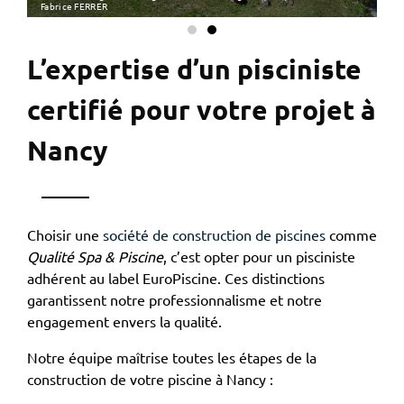
Fabrice FERRER
au
L’expertise d’un pisciniste
certifié pour votre projet à
Nancy
Choisir une
société de construction de piscines
comme
Qualité Spa & Piscine
, c’est opter pour un pisciniste
adhérent au label EuroPiscine. Ces distinctions
garantissent notre professionnalisme et notre
engagement envers la qualité.
Notre équipe maîtrise toutes les étapes de la
construction de votre piscine à Nancy :