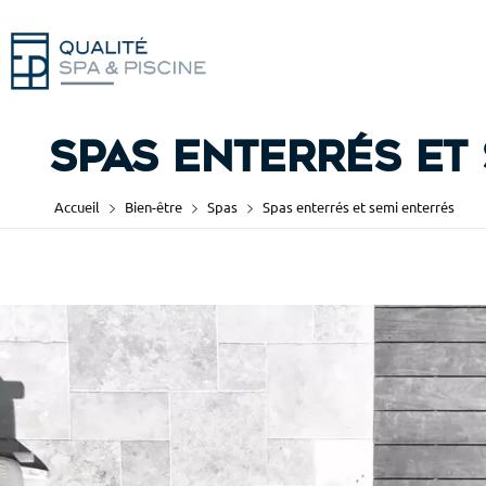
Spas enterrés et
Accueil
Bien-être
Spas
Spas enterrés et semi enterrés