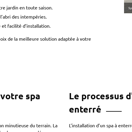
tre jardin en toute saison.
Sp
l’abri des intempéries.
 facilité d’installation.
oix de la meilleure solution adaptée à votre
 votre spa
Le processus d'
enterré
ion minutieuse du terrain. La
L’installation d’un spa à enter