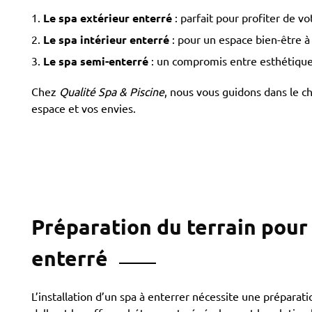
Le spa extérieur enterré
: parfait pour profiter de vo
Le spa intérieur enterré
: pour un espace bien-être à 
Le spa semi-enterré
: un compromis entre esthétique et
Chez
Qualité Spa & Piscine
, nous vous guidons dans le ch
espace et vos envies.
Préparation du terrain pour
enterré
L’installation d’un spa à enterrer nécessite une préparat