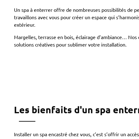
Un spa à enterrer offre de nombreuses possibilités de p
travaillons avec vous pour créer un espace qui s’harmon
extérieur.
Margelles, terrasse en bois, éclairage d’ambiance… Nos
solutions créatives pour sublimer votre installation.
Les bienfaits d'un spa enter
Installer un spa encastré chez vous, c’est s’offrir un accè