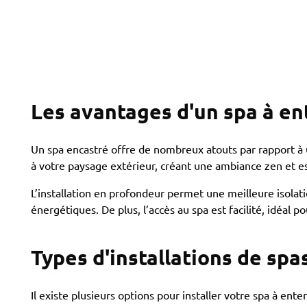
Les avantages d'un spa à en
Un spa encastré offre de nombreux atouts par rapport à u
à votre paysage extérieur, créant une ambiance zen et e
L’installation en profondeur permet une meilleure isolati
énergétiques. De plus, l’accès au spa est facilité, idéal p
Types d'installations de spa
Il existe plusieurs options pour installer votre spa à enter