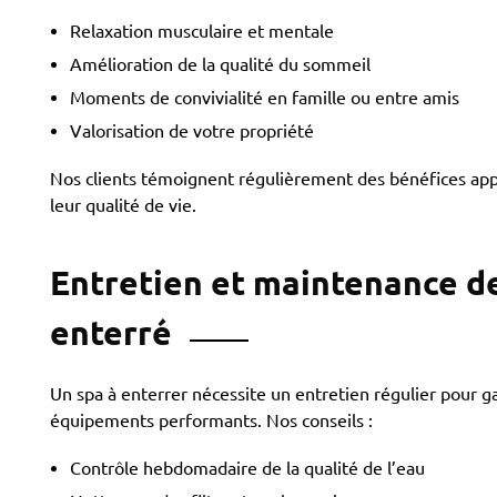
Relaxation musculaire et mentale
Amélioration de la qualité du sommeil
Moments de convivialité en famille ou entre amis
Valorisation de votre propriété
Nos clients témoignent régulièrement des bénéfices appo
leur qualité de vie.
Entretien et maintenance d
enterré
Un spa à enterrer nécessite un entretien régulier pour g
équipements performants. Nos conseils :
Contrôle hebdomadaire de la qualité de l’eau