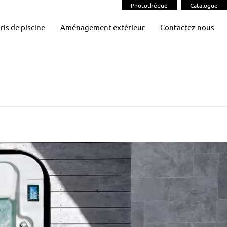
Photothèque
Catalogue
ris de piscine
Aménagement extérieur
Contactez-nous